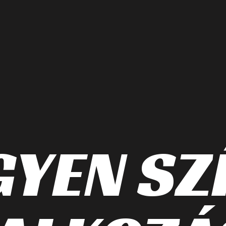
GYEN SZ