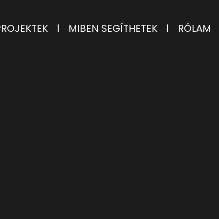
PROJEKTEK
MIBEN SEGÍTHETEK
RÓLAM