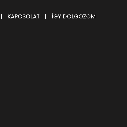
KAPCSOLAT
ÍGY DOLGOZOM